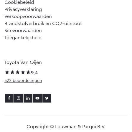
Cookiebeleid
Privacyverklaring
Verkoopvoorwaarden
Brandstofverbruik en CO2-uitstoot
Sitevoorwaarden
Toegankelijkheid
Toyota Van Oijen
9,4
522 beoordelingen
Copyright © Louwman & Parqui B.V.