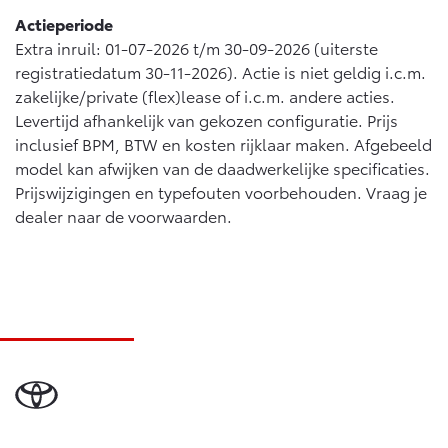
Actieperiode
Extra inruil: 01-07-2026 t/m 30-09-2026 (uiterste
registratiedatum 30-11-2026). Actie is niet geldig i.c.m.
zakelijke/private (flex)lease of i.c.m. andere acties.
Levertijd afhankelijk van gekozen configuratie. Prijs
inclusief BPM, BTW en kosten rijklaar maken. Afgebeeld
model kan afwijken van de daadwerkelijke specificaties.
Prijswijzigingen en typefouten voorbehouden. Vraag je
dealer naar de voorwaarden.