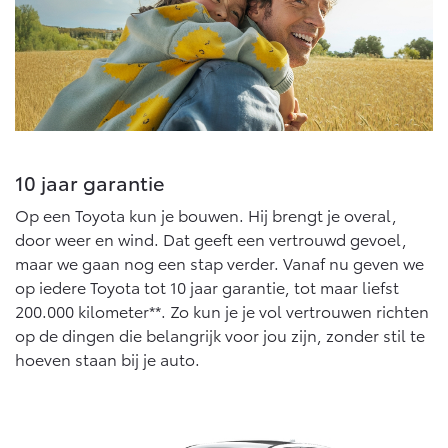
10 jaar garantie
Op een Toyota kun je bouwen. Hij brengt je overal,
door weer en wind. Dat geeft een vertrouwd gevoel,
maar we gaan nog een stap verder. Vanaf nu geven we
op iedere Toyota tot 10 jaar garantie, tot maar liefst
200.000 kilometer**. Zo kun je je vol vertrouwen richten
op de dingen die belangrijk voor jou zijn, zonder stil te
hoeven staan bij je auto.