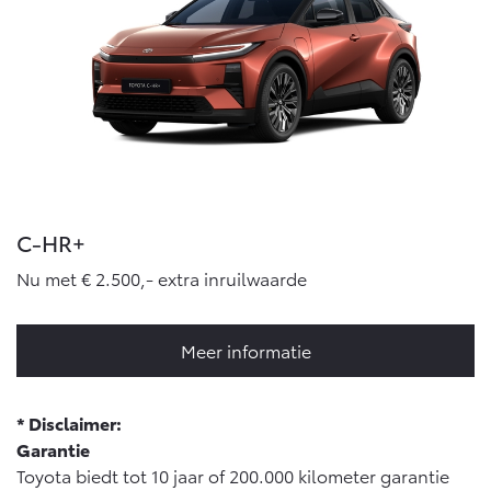
C-HR+
Nu met € 2.500,- extra inruilwaarde
Meer informatie
* Disclaimer:
Garantie
Toyota biedt tot 10 jaar of 200.000 kilometer garantie