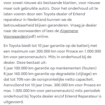
voor zowel nieuwe als bestaande klanten, voor nieuwe
maar ook gebruikte auto’s. Door het onderhoud uit te
laten voeren door een Toyota dealer of Erkend
reparateur in Nederland kunnen we de
betrouwbaarheid blijven garanderen. Vraag je dealer
naar de voorwaarden of lees de
Algemene
Voorwaarden
(pdf) online.
En Toyota biedt tot 10 jaar garantie op de batterij met
een maximum van 300.000 km voor Proace en 1.000.000
km voor personenauto's. Mits in onderhoud bij de
dealer. Deze bestaat uit:
5 jaar 100.000 km garantie op mankementen (fouten)
8 jaar 160.000 km garantie op degradatie (slijtage) en
dat tot 70% van de oorspronkelijke netto capaciteit.
Aanvullend tot 10 jaar (max. 300.000 km voor Proace en
max. 1.000.000 km voor personenauto’s) mits periodiek
onderhoud bij Toyota dealer en/of Erkend Reparateur is
uitgevoerd.