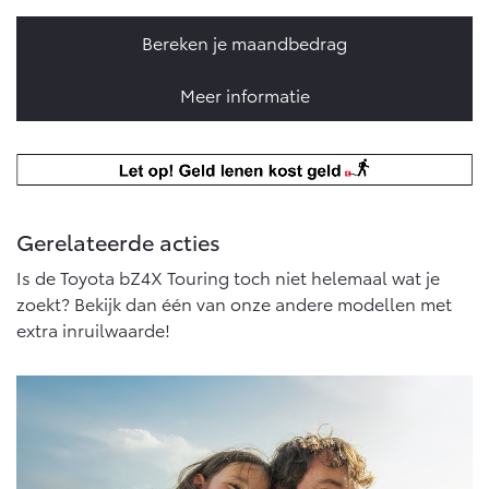
Bereken je maandbedrag
Meer informatie
Gerelateerde acties
Is de Toyota bZ4X Touring toch niet helemaal wat je
zoekt? Bekijk dan één van onze andere modellen met
extra inruilwaarde!