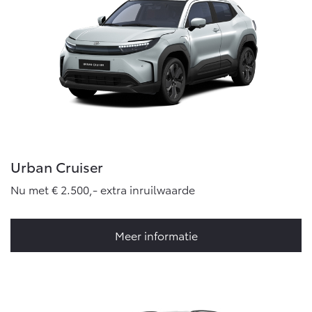
Urban Cruiser
Nu met € 2.500,- extra inruilwaarde
Meer informatie