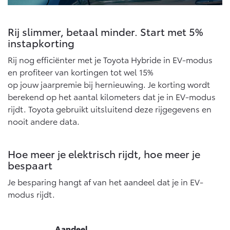
Rij slimmer, betaal minder. Start met 5%
instapkorting
Rij nog efficiënter met je Toyota Hybride in EV-modus
en profiteer van kortingen tot wel 15%
op jouw jaarpremie bij hernieuwing. Je korting wordt
berekend op het aantal kilometers dat je in EV-modus
rijdt. Toyota gebruikt uitsluitend deze rijgegevens en
nooit andere data.
Hoe meer je elektrisch rijdt, hoe meer je
bespaart
Je besparing hangt af van het aandeel dat je in EV-
modus rijdt.
Aandeel