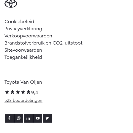
Cookiebeleid
Privacyverklaring
Verkoopvoorwaarden
Brandstofverbruik en CO2-uitstoot
Sitevoorwaarden
Toegankelijkheid
Toyota Van Oijen
9,4
522 beoordelingen