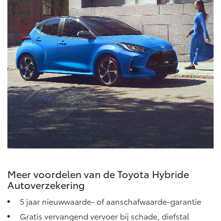
Meer voordelen van de Toyota Hybride
Autoverzekering
5 jaar nieuwwaarde- of aanschafwaarde-garantie
Gratis vervangend vervoer bij schade, diefstal