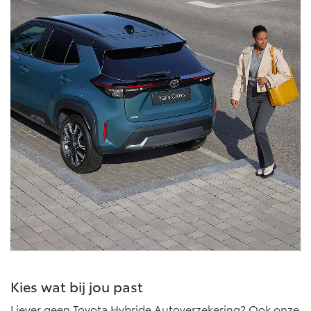
Kies wat bij jou past
Liever geen Toyota Hybride Autoverzekering? Ook onze