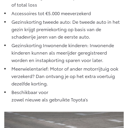
of total loss
Accessoires tot €5.000 meeverzekerd
Gezinskorting tweede auto: De tweede auto in het
gezin krijgt premiekorting op basis van de
schadevrije jaren van de eerste auto.
Gezinskorting Inwonende kinderen: Inwonende
kinderen kunnen als meerijder geregistreerd
worden en instapkorting sparen voor later.
Meerwielentarief: Motor of ander motorrijtuig ook
verzekerd? Dan ontvang je op het extra voertuig
dezelfde korting.
Beschikbaar voor
zowel nieuwe als gebruikte Toyota’s