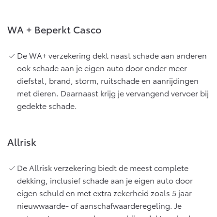
WA + Beperkt Casco
De WA+ verzekering dekt naast schade aan anderen
ook schade aan je eigen auto door onder meer
diefstal, brand, storm, ruitschade en aanrijdingen
met dieren. Daarnaast krijg je vervangend vervoer bij
gedekte schade.
Allrisk
De Allrisk verzekering biedt de meest complete
dekking, inclusief schade aan je eigen auto door
eigen schuld en met extra zekerheid zoals 5 jaar
nieuwwaarde- of aanschafwaarderegeling. Je