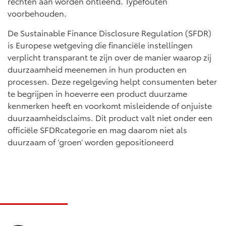
rechten aan worden ontleend. Typefouten
voorbehouden.
De Sustainable Finance Disclosure Regulation (SFDR)
is Europese wetgeving die financiële instellingen
verplicht transparant te zijn over de manier waarop zij
duurzaamheid meenemen in hun producten en
processen. Deze regelgeving helpt consumenten beter
te begrijpen in hoeverre een product duurzame
kenmerken heeft en voorkomt misleidende of onjuiste
duurzaamheidsclaims. Dit product valt niet onder een
officiële SFDRcategorie en mag daarom niet als
duurzaam of ‘groen’ worden gepositioneerd