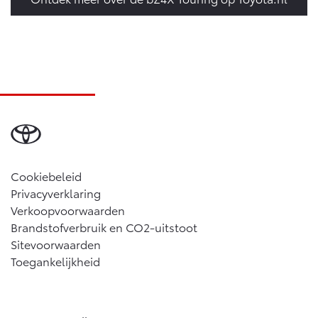
Cookiebeleid
Privacyverklaring
Verkoopvoorwaarden
Brandstofverbruik en CO2-uitstoot
Sitevoorwaarden
Toegankelijkheid