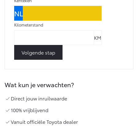
Kenteken
Kilometerstand
Volgende stap
Wat kun je verwachten?
Direct jouw inruilwaarde
100% vrijblijvend
Vanuit officiële Toyota dealer