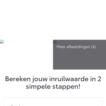
Bereken jouw inruilwaarde in 2
simpele stappen!