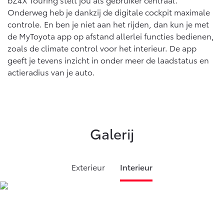
Onderweg heb je dankzij de digitale cockpit maximale
controle. En ben je niet aan het rijden, dan kun je met
de MyToyota app op afstand allerlei functies bedienen,
zoals de climate control voor het interieur. De app
geeft je tevens inzicht in onder meer de laadstatus en
actieradius van je auto.
Galerij
Exterieur
Interieur