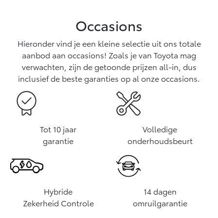
Occasions
Hieronder vind je een kleine selectie uit ons totale
aanbod aan occasions! Zoals je van Toyota mag
verwachten, zijn de getoonde prijzen all-in, dus
inclusief de beste garanties op al onze occasions.
Tot 10 jaar
Volledige
garantie
onderhoudsbeurt
Hybride
14 dagen
Zekerheid Controle
omruilgarantie