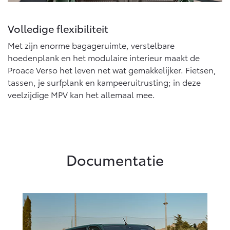
Volledige flexibiliteit
Met zijn enorme bagageruimte, verstelbare
hoedenplank en het modulaire interieur maakt de
Proace Verso het leven net wat gemakkelijker. Fietsen,
tassen, je surfplank en kampeeruitrusting; in deze
veelzijdige MPV kan het allemaal mee.
Documentatie