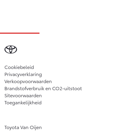
Cookiebeleid
Privacyverklaring
Verkoopvoorwaarden
Brandstofverbruik en CO2-uitstoot
Sitevoorwaarden
Toegankelijkheid
Toyota Van Oijen