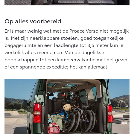
Op alles voorbereid
Er is maar weinig wat met de Proace Verso niet mogelijk
is. Met zijn neerklapbare stoelen, goed toegankelijke
bagageruimte en een laadlengte tot 3,5 meter kun je
werkelijk alles meenemen. Van de dagelijkse
boodschappen tot een kampeervakantie met het gezin
of een spannende expeditie; het kan allemaal.