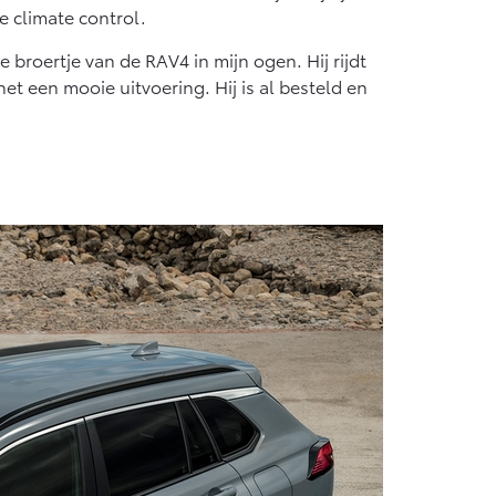
e climate control.
 broertje van de RAV4 in mijn ogen. Hij rijdt
et een mooie uitvoering. Hij is al besteld en