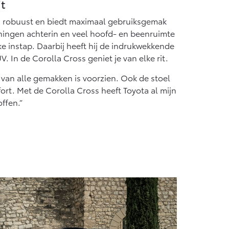
t
en robuust en biedt maximaal gebruiksgemak
ingen achterin en veel hoofd- en beenruimte
e instap. Daarbij heeft hij de indrukwekkende
V. In de Corolla Cross geniet je van elke rit.
ie van alle gemakken is voorzien. Ook de stoel
ort. Met de Corolla Cross heeft Toyota al mijn
ffen.”