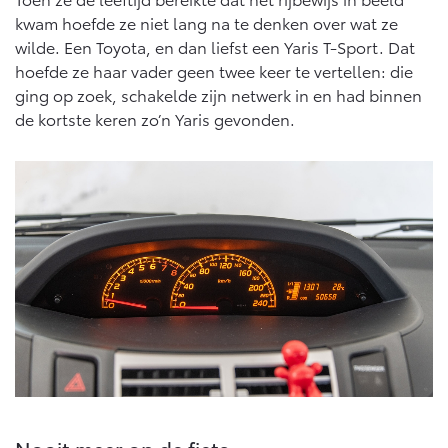
kwam hoefde ze niet lang na te denken over wat ze
wilde. Een Toyota, en dan liefst een Yaris T-Sport. Dat
hoefde ze haar vader geen twee keer te vertellen: die
ging op zoek, schakelde zijn netwerk in en had binnen
de kortste keren zo’n Yaris gevonden.
Nooit meer op de fiets