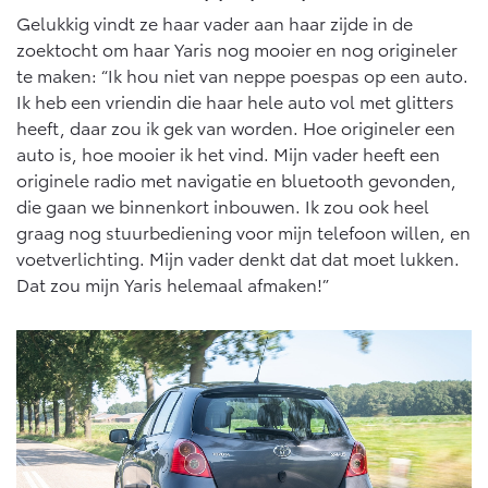
Gelukkig vindt ze haar vader aan haar zijde in de
zoektocht om haar Yaris nog mooier en nog origineler
te maken: “Ik hou niet van neppe poespas op een auto.
Ik heb een vriendin die haar hele auto vol met glitters
heeft, daar zou ik gek van worden. Hoe origineler een
auto is, hoe mooier ik het vind. Mijn vader heeft een
originele radio met navigatie en bluetooth gevonden,
die gaan we binnenkort inbouwen. Ik zou ook heel
graag nog stuurbediening voor mijn telefoon willen, en
voetverlichting. Mijn vader denkt dat dat moet lukken.
Dat zou mijn Yaris helemaal afmaken!”