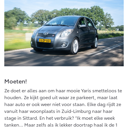
Moeten!
Ze doet er alles aan om haar mooie Yaris smetteloos te
houden. Ze kijkt goed uit waar ze parkeert, maar laat
haar auto er ook weer niet voor staan. Elke dag rijdt ze
vanuit haar woonplaats in Zuid-Limburg naar haar
stage in Sittard. En het verbruik? “Ik moet elke week
tanken… Maar zelfs als ik lekker doortrap haal ik de 1