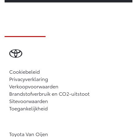
Cookiebeleid
Privacyverklaring
Verkoopvoorwaarden
Brandstofverbruik en CO2-uitstoot
Sitevoorwaarden
Toegankelijkheid
Toyota Van Oijen