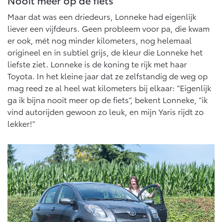
Maar dat was een driedeurs, Lonneke had eigenlijk
liever een vijfdeurs. Geen probleem voor pa, die kwam
er ook, mét nog minder kilometers, nog helemaal
origineel en in subtiel grijs, de kleur die Lonneke het
liefste ziet. Lonneke is de koning te rijk met haar
Toyota. In het kleine jaar dat ze zelfstandig de weg op
mag reed ze al heel wat kilometers bij elkaar: “Eigenlijk
ga ik bijna nooit meer op de fiets”, bekent Lonneke, “ik
vind autorijden gewoon zo leuk, en mijn Yaris rijdt zo
lekker!”