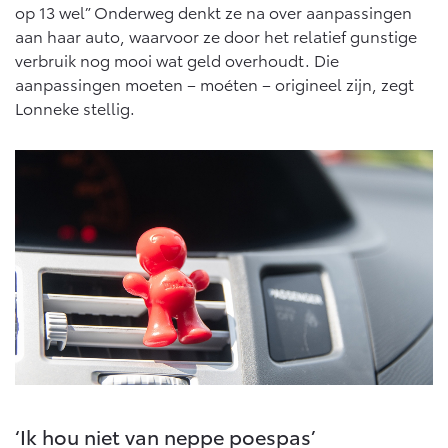
op 13 wel” Onderweg denkt ze na over aanpassingen
aan haar auto, waarvoor ze door het relatief gunstige
verbruik nog mooi wat geld overhoudt. Die
aanpassingen moeten – moéten – origineel zijn, zegt
Lonneke stellig.
‘Ik hou niet van neppe poespas’