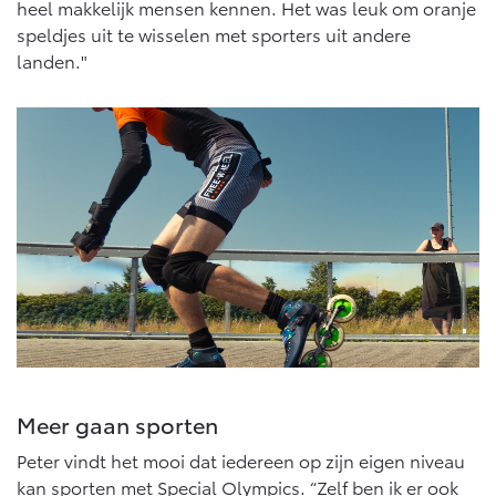
heel makkelijk mensen kennen. Het was leuk om oranje
speldjes uit te wisselen met sporters uit andere
landen."
Meer gaan sporten
Peter vindt het mooi dat iedereen op zijn eigen niveau
kan sporten met Special Olympics. “Zelf ben ik er ook