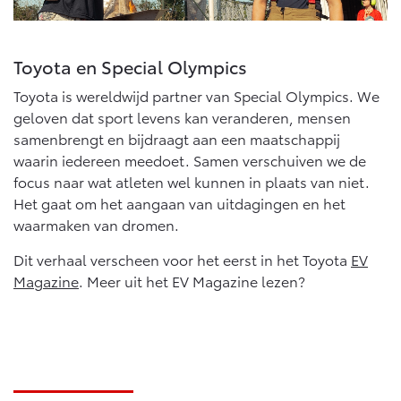
Toyota en Special Olympics
Toyota is wereldwijd partner van Special Olympics. We
geloven dat sport levens kan veranderen, mensen
samenbrengt en bijdraagt aan een maatschappij
waarin iedereen meedoet. Samen verschuiven we de
focus naar wat atleten wel kunnen in plaats van niet.
Het gaat om het aangaan van uitdagingen en het
waarmaken van dromen.
Dit verhaal verscheen voor het eerst in het Toyota
EV
Magazine
. Meer uit het EV Magazine lezen?