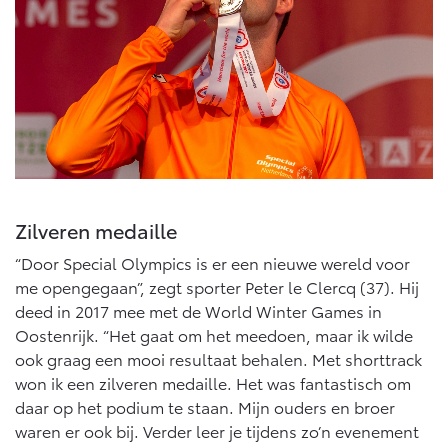
Zilveren medaille
“Door Special Olympics is er een nieuwe wereld voor
me opengegaan”, zegt sporter Peter le Clercq (37). Hij
deed in 2017 mee met de World Winter Games in
Oostenrijk. “Het gaat om het meedoen, maar ik wilde
ook graag een mooi resultaat behalen. Met shorttrack
won ik een zilveren medaille. Het was fantastisch om
daar op het podium te staan. Mijn ouders en broer
waren er ook bij. Verder leer je tijdens zo’n evenement