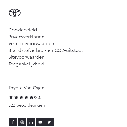
Cookiebeleid
Privacyverklaring
Verkoopvoorwaarden
Brandstofverbruik en CO2-uitstoot
Sitevoorwaarden
Toegankelijkheid
Toyota Van Oijen
9,4
522 beoordelingen