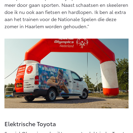
meer door gaan sporten. Naast schaatsen en skeeleren
doe ik nu ook aan fietsen en hardlopen. Ik ben al extra
aan het trainen voor de Nationale Spelen die deze
zomer in Haarlem worden gehouden.”
Elektrische Toyota