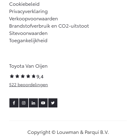
Cookiebeleid
Privacyverklaring
Verkoopvoorwaarden
Brandstofverbruik en CO2-uitstoot
Sitevoorwaarden
Toegankelijkheid
Toyota Van Oijen
9,4
522 beoordelingen
Copyright © Louwman & Parqui B.V.